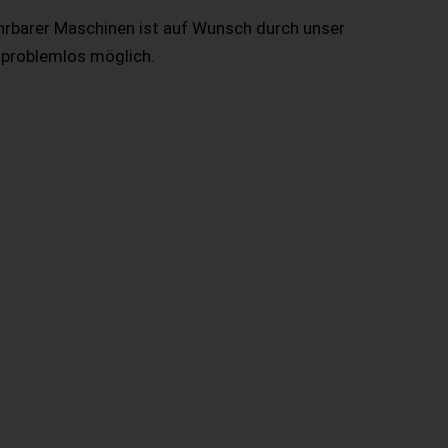
hrbarer Maschinen ist auf Wunsch durch unser
 problemlos möglich.