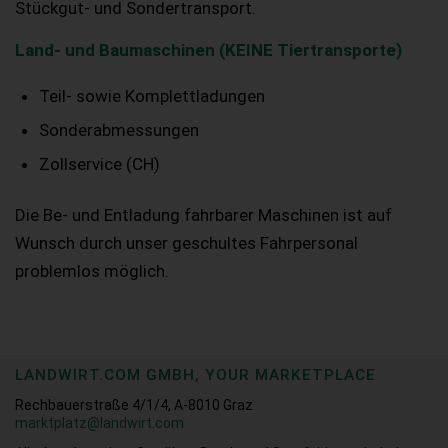
Stückgut- und Sondertransport.
Land- und Baumaschinen (KEINE Tiertransporte)
Teil- sowie Komplettladungen
Sonderabmessungen
Zollservice (CH)
Die Be- und Entladung fahrbarer Maschinen ist auf
Wunsch durch unser geschultes Fahrpersonal
problemlos möglich.
LANDWIRT.COM GMBH, YOUR MARKETPLACE
Rechbauerstraße 4/1/4, A-8010 Graz
marktplatz@landwirt.com