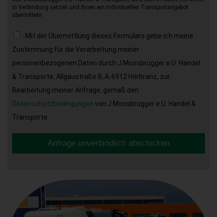
in Verbindung setzen und Ihnen ein individuelles Transportangebot
übermitteln.
Mit der Übermittlung dieses Formulars gebe ich meine
Zustimmung für die Verarbeitung meiner
personenbezogenen Daten durch J.Moosbrugger e.U. Handel
& Transporte, Allgäustraße 8, A-6912 Hörbranz, zur
Bearbeitung meiner Anfrage, gemäß den
Datenschutzbedingungen
von J.Moosbrugger e.U. Handel &
Transporte.
Anfrage unverbindlich abschicken