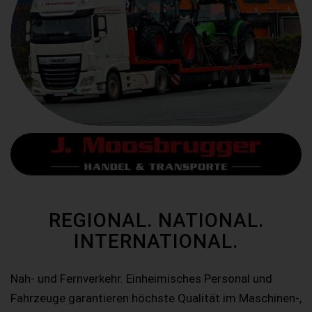
REGIONAL. NATIONAL.
INTERNATIONAL.
Nah- und Fernverkehr. Einheimisches Personal und
Fahrzeuge garantieren höchste Qualität im Maschinen-,