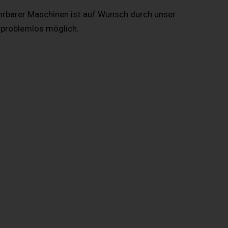
hrbarer Maschinen ist auf Wunsch durch unser
 problemlos möglich.