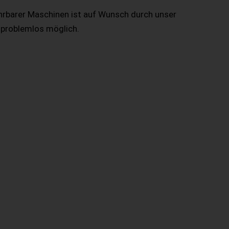
hrbarer Maschinen ist auf Wunsch durch unser
 problemlos möglich.