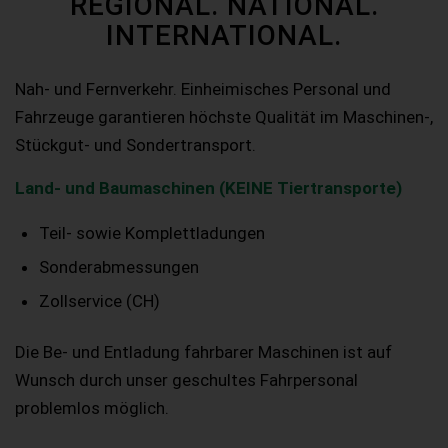
REGIONAL. NATIONAL.
INTERNATIONAL.
Nah- und Fernverkehr. Einheimisches Personal und
Fahrzeuge garantieren höchste Qualität im Maschinen-,
Stückgut- und Sondertransport.
Land- und Baumaschinen (KEINE Tiertransporte)
Teil- sowie Komplettladungen
Sonderabmessungen
Zollservice (CH)
Die Be- und Entladung fahrbarer Maschinen ist auf
Wunsch durch unser geschultes Fahrpersonal
problemlos möglich.