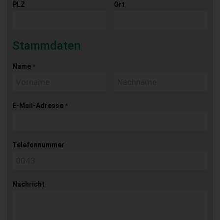
PLZ
Ort
Stammdaten
Name
*
E-Mail-Adresse
*
Telefonnummer
Nachricht