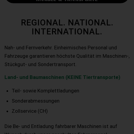
REGIONAL. NATIONAL.
INTERNATIONAL.
Nah- und Fernverkehr. Einheimisches Personal und
Fahrzeuge garantieren höchste Qualität im Maschinen-,
Stückgut- und Sondertransport.
Land- und Baumaschinen (KEINE Tiertransporte)
Teil- sowie Komplettladungen
Sonderabmessungen
Zollservice (CH)
Die Be- und Entladung fahrbarer Maschinen ist auf