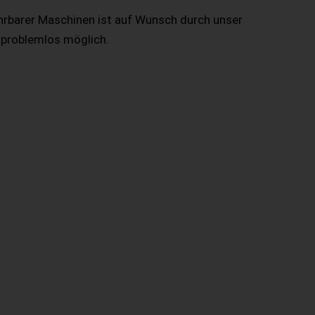
hrbarer Maschinen ist auf Wunsch durch unser
 problemlos möglich.