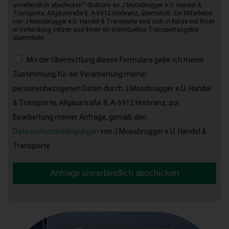
unverbindlich abschicken“–Buttons an J.Moosbrugger e.U. Handel &
Transporte, Allgäustraße 8, A-6912 Hörbranz, übermittelt. Ein Mitarbeiter
von J.Moosbrugger e.U. Handel & Transporte wird sich in Kürze mit Ihnen
in Verbindung setzen und Ihnen ein individuelles Transportangebot
übermitteln.
Mit der Übermittlung dieses Formulars gebe ich meine
Zustimmung für die Verarbeitung meiner
personenbezogenen Daten durch J.Moosbrugger e.U. Handel
& Transporte, Allgäustraße 8, A-6912 Hörbranz, zur
Bearbeitung meiner Anfrage, gemäß den
Datenschutzbedingungen
von J.Moosbrugger e.U. Handel &
Transporte.
Anfrage unverbindlich abschicken