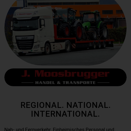
REGIONAL. NATIONAL.
INTERNATIONAL.
Nah- und Fernverkehr. Einheimisches Personal und