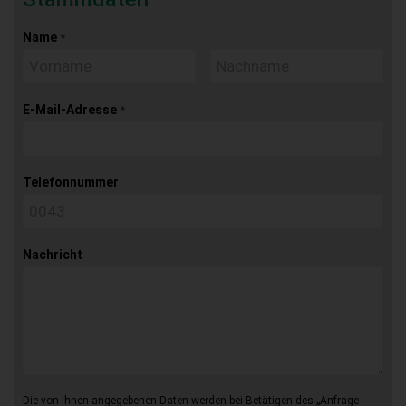
Name
*
E-Mail-Adresse
*
Telefonnummer
Nachricht
Die von Ihnen angegebenen Daten werden bei Betätigen des „Anfrage