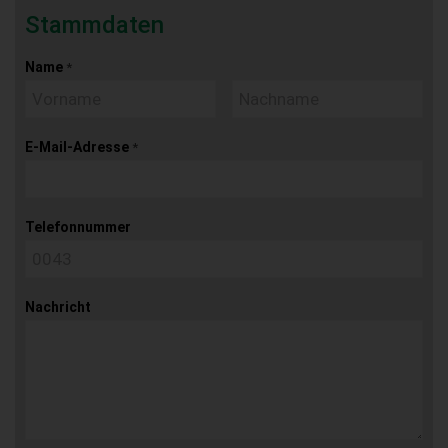
Stammdaten
Name
*
E-Mail-Adresse
*
Telefonnummer
Nachricht