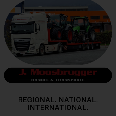
REGIONAL. NATIONAL.
INTERNATIONAL.