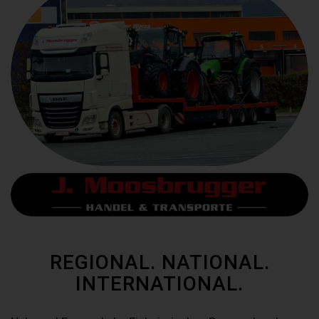
REGIONAL. NATIONAL.
INTERNATIONAL.