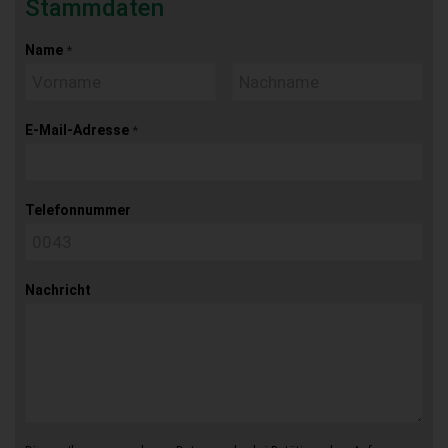
Stammdaten
Name
*
E-Mail-Adresse
*
Telefonnummer
Nachricht