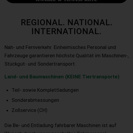
REGIONAL. NATIONAL.
INTERNATIONAL.
Nah- und Fernverkehr. Einheimisches Personal und
Fahrzeuge garantieren höchste Qualität im Maschinen-,
Stückgut- und Sondertransport.
Land- und Baumaschinen (KEINE Tiertransporte)
Teil- sowie Komplettladungen
Sonderabmessungen
Zollservice (CH)
Die Be- und Entladung fahrbarer Maschinen ist auf