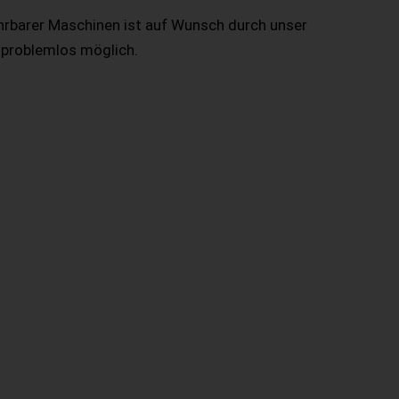
hrbarer Maschinen ist auf Wunsch durch unser
 problemlos möglich.