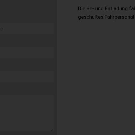
Die Be- und Entladung fa
geschultes Fahrpersonal