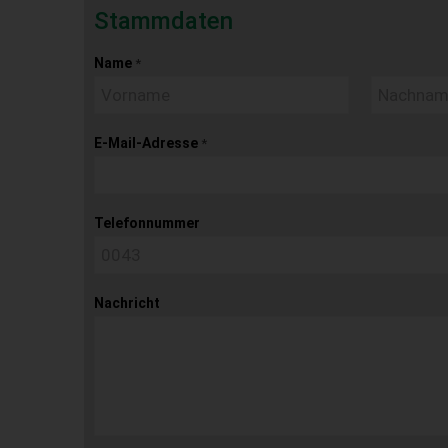
Stammdaten
Name
*
E-Mail-Adresse
*
Telefonnummer
Nachricht