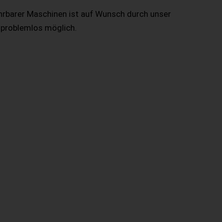
hrbarer Maschinen ist auf Wunsch durch unser
 problemlos möglich.