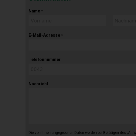
Name
*
E-Mail-Adresse
*
Telefonnummer
Nachricht
Die von Ihnen angegebenen Daten werden bei Betätigen des „Anfr