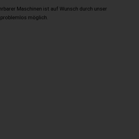
hrbarer Maschinen ist auf Wunsch durch unser
 problemlos möglich.