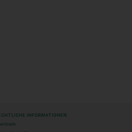
ECHTLICHE INFORMATIONEN
wnloads