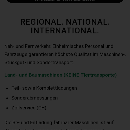
REGIONAL. NATIONAL.
INTERNATIONAL.
Nah- und Fernverkehr. Einheimisches Personal und
Fahrzeuge garantieren höchste Qualität im Maschinen-,
Stückgut- und Sondertransport.
Land- und Baumaschinen (KEINE Tiertransporte)
Teil- sowie Komplettladungen
Sonderabmessungen
Zollservice (CH)
Die Be- und Entladung fahrbarer Maschinen ist auf