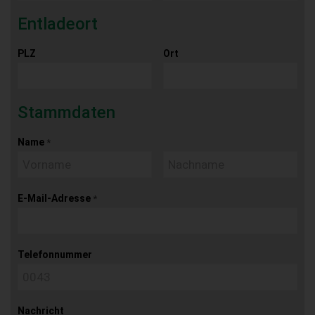
Entladeort
PLZ
Ort
Stammdaten
Name
*
E-Mail-Adresse
*
Telefonnummer
Nachricht