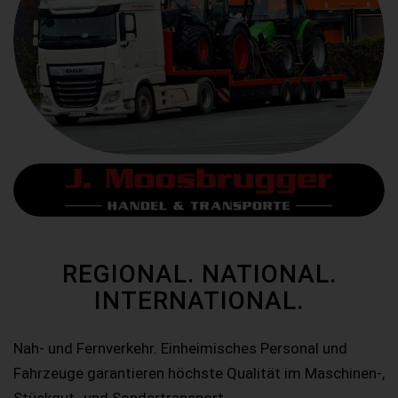
REGIONAL. NATIONAL.
INTERNATIONAL.
Nah- und Fernverkehr. Einheimisches Personal und
Fahrzeuge garantieren höchste Qualität im Maschinen-,