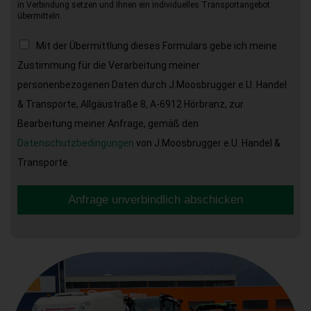
in Verbindung setzen und Ihnen ein individuelles Transportangebot
übermitteln.
Mit der Übermittlung dieses Formulars gebe ich meine
Zustimmung für die Verarbeitung meiner
personenbezogenen Daten durch J.Moosbrugger e.U. Handel
& Transporte, Allgäustraße 8, A-6912 Hörbranz, zur
Bearbeitung meiner Anfrage, gemäß den
Datenschutzbedingungen
von J.Moosbrugger e.U. Handel &
Transporte.
Anfrage unverbindlich abschicken