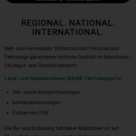
REGIONAL. NATIONAL.
INTERNATIONAL.
Nah- und Fernverkehr. Einheimisches Personal und
Fahrzeuge garantieren höchste Qualität im Maschinen-,
Stückgut- und Sondertransport.
Land- und Baumaschinen (KEINE Tiertransporte)
Teil- sowie Komplettladungen
Sonderabmessungen
Zollservice (CH)
Die Be- und Entladung fahrbarer Maschinen ist auf