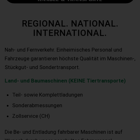
REGIONAL. NATIONAL.
INTERNATIONAL.
Nah- und Fernverkehr. Einheimisches Personal und
Fahrzeuge garantieren höchste Qualität im Maschinen-,
Stückgut- und Sondertransport.
Land- und Baumaschinen (KEINE Tiertransporte)
Teil- sowie Komplettladungen
Sonderabmessungen
Zollservice (CH)
Die Be- und Entladung fahrbarer Maschinen ist auf