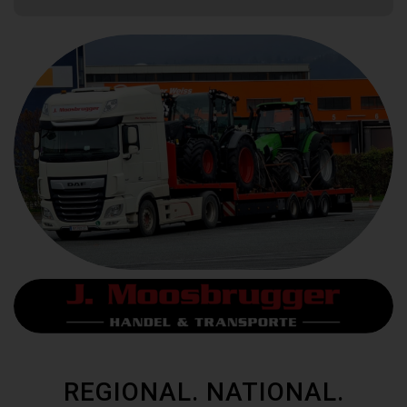
REGIONAL. NATIONAL.