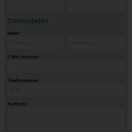
Stammdaten
Name
*
E-Mail-Adresse
*
Telefonnummer
Nachricht