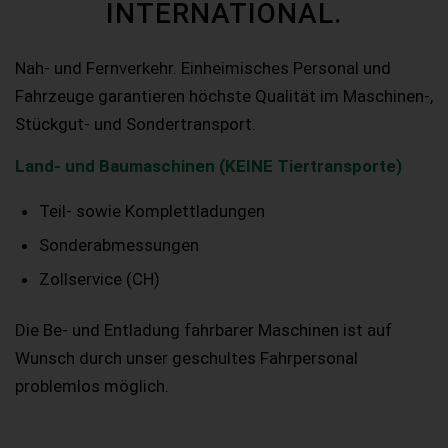
INTERNATIONAL.
Nah- und Fernverkehr. Einheimisches Personal und
Fahrzeuge garantieren höchste Qualität im Maschinen-,
Stückgut- und Sondertransport.
Land- und Baumaschinen (KEINE Tiertransporte)
Teil- sowie Komplettladungen
Sonderabmessungen
Zollservice (CH)
Die Be- und Entladung fahrbarer Maschinen ist auf
Wunsch durch unser geschultes Fahrpersonal
problemlos möglich.