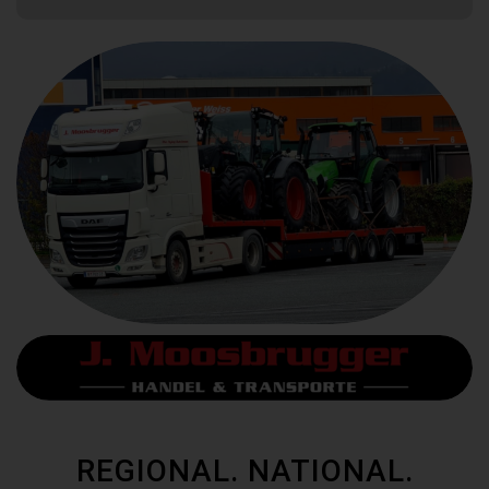
REGIONAL. NATIONAL.