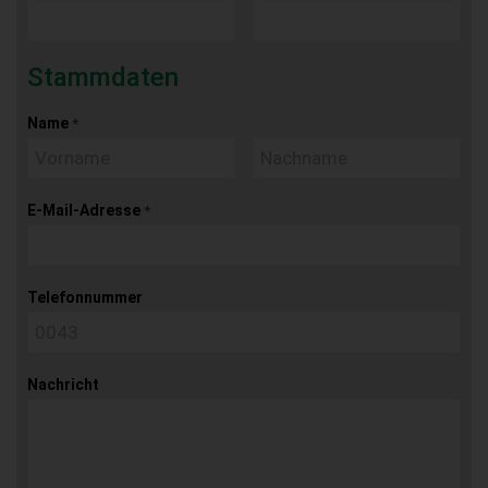
Stammdaten
Name
*
E-Mail-Adresse
*
Telefonnummer
Nachricht