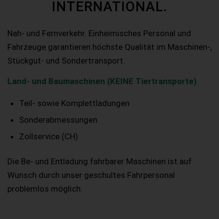
INTERNATIONAL.
Nah- und Fernverkehr. Einheimisches Personal und
Fahrzeuge garantieren höchste Qualität im Maschinen-,
Stückgut- und Sondertransport.
Land- und Baumaschinen (KEINE Tiertransporte)
Teil- sowie Komplettladungen
Sonderabmessungen
Zollservice (CH)
Die Be- und Entladung fahrbarer Maschinen ist auf
Wunsch durch unser geschultes Fahrpersonal
problemlos möglich.