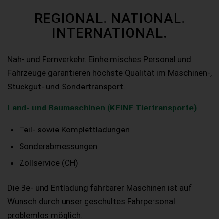
REGIONAL. NATIONAL.
INTERNATIONAL.
Nah- und Fernverkehr. Einheimisches Personal und
Fahrzeuge garantieren höchste Qualität im Maschinen-,
Stückgut- und Sondertransport.
Land- und Baumaschinen (KEINE Tiertransporte)
Teil- sowie Komplettladungen
Sonderabmessungen
Zollservice (CH)
Die Be- und Entladung fahrbarer Maschinen ist auf
Wunsch durch unser geschultes Fahrpersonal
problemlos möglich.