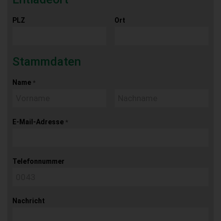
PLZ
Ort
Stammdaten
Name
*
E-Mail-Adresse
*
Telefonnummer
Nachricht