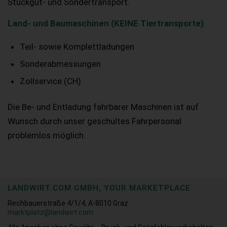
Stückgut- und Sondertransport.
Land- und Baumaschinen (KEINE Tiertransporte)
Teil- sowie Komplettladungen
Sonderabmessungen
Zollservice (CH)
Die Be- und Entladung fahrbarer Maschinen ist auf
Wunsch durch unser geschultes Fahrpersonal
problemlos möglich.
LANDWIRT.COM GMBH, YOUR MARKETPLACE
Rechbauerstraße 4/1/4, A-8010 Graz
marktplatz@landwirt.com