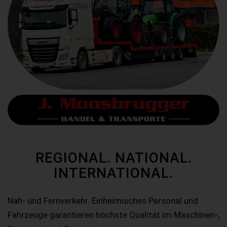
REGIONAL. NATIONAL.
INTERNATIONAL.
Nah- und Fernverkehr. Einheimisches Personal und
Fahrzeuge garantieren höchste Qualität im Maschinen-,