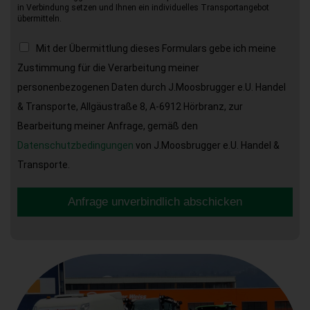
in Verbindung setzen und Ihnen ein individuelles Transportangebot
übermitteln.
Mit der Übermittlung dieses Formulars gebe ich meine
Zustimmung für die Verarbeitung meiner
personenbezogenen Daten durch J.Moosbrugger e.U. Handel
& Transporte, Allgäustraße 8, A-6912 Hörbranz, zur
Bearbeitung meiner Anfrage, gemäß den
Datenschutzbedingungen
von J.Moosbrugger e.U. Handel &
Transporte.
Anfrage unverbindlich abschicken