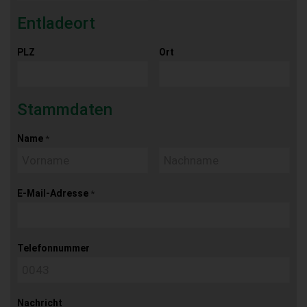
Entladeort
PLZ
Ort
Stammdaten
Name
*
E-Mail-Adresse
*
Telefonnummer
Nachricht