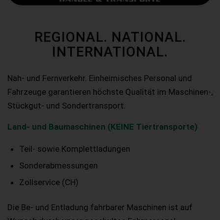
REGIONAL. NATIONAL.
INTERNATIONAL.
Nah- und Fernverkehr. Einheimisches Personal und
Fahrzeuge garantieren höchste Qualität im Maschinen-,
Stückgut- und Sondertransport.
Land- und Baumaschinen (KEINE Tiertransporte)
Teil- sowie Komplettladungen
Sonderabmessungen
Zollservice (CH)
Die Be- und Entladung fahrbarer Maschinen ist auf