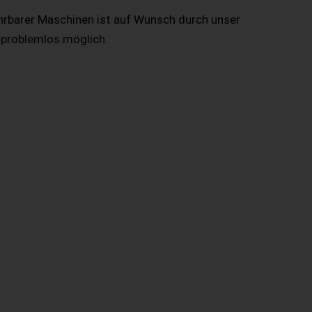
hrbarer Maschinen ist auf Wunsch durch unser
 problemlos möglich.