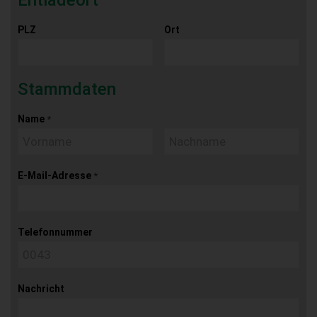
PLZ
Ort
Stammdaten
Name
*
E-Mail-Adresse
*
Telefonnummer
Nachricht