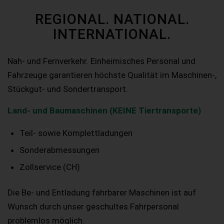
REGIONAL. NATIONAL.
INTERNATIONAL.
Nah- und Fernverkehr. Einheimisches Personal und
Fahrzeuge garantieren höchste Qualität im Maschinen-,
Stückgut- und Sondertransport.
Land- und Baumaschinen (KEINE Tiertransporte)
Teil- sowie Komplettladungen
Sonderabmessungen
Zollservice (CH)
Die Be- und Entladung fahrbarer Maschinen ist auf
Wunsch durch unser geschultes Fahrpersonal
problemlos möglich.