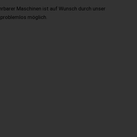
hrbarer Maschinen ist auf Wunsch durch unser
 problemlos möglich.