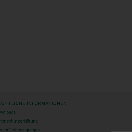
ECHTLICHE INFORMATIONEN
wnloads
tenschutzerklärung
schäftsbedingungen