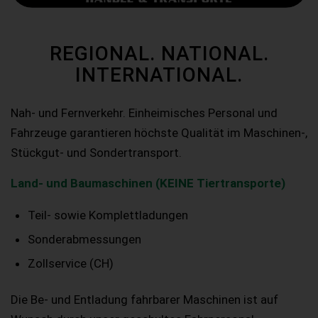
REGIONAL. NATIONAL.
INTERNATIONAL.
Nah- und Fernverkehr. Einheimisches Personal und
Fahrzeuge garantieren höchste Qualität im Maschinen-,
Stückgut- und Sondertransport.
Land- und Baumaschinen (KEINE Tiertransporte)
Teil- sowie Komplettladungen
Sonderabmessungen
Zollservice (CH)
Die Be- und Entladung fahrbarer Maschinen ist auf