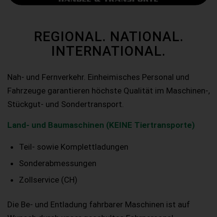
REGIONAL. NATIONAL.
INTERNATIONAL.
Nah- und Fernverkehr. Einheimisches Personal und
Fahrzeuge garantieren höchste Qualität im Maschinen-,
Stückgut- und Sondertransport.
Land- und Baumaschinen (KEINE Tiertransporte)
Teil- sowie Komplettladungen
Sonderabmessungen
Zollservice (CH)
Die Be- und Entladung fahrbarer Maschinen ist auf