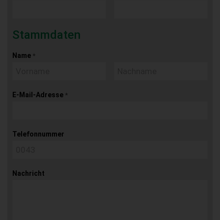
Stammdaten
Name
*
E-Mail-Adresse
*
Telefonnummer
Nachricht