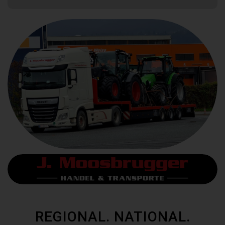
REGIONAL. NATIONAL.