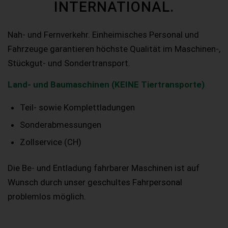
INTERNATIONAL.
Nah- und Fernverkehr. Einheimisches Personal und
Fahrzeuge garantieren höchste Qualität im Maschinen-,
Stückgut- und Sondertransport.
Land- und Baumaschinen (KEINE Tiertransporte)
Teil- sowie Komplettladungen
Sonderabmessungen
Zollservice (CH)
Die Be- und Entladung fahrbarer Maschinen ist auf
Wunsch durch unser geschultes Fahrpersonal
problemlos möglich.