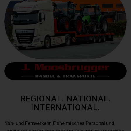
REGIONAL. NATIONAL.
INTERNATIONAL.
Nah- und Fernverkehr. Einheimisches Personal und