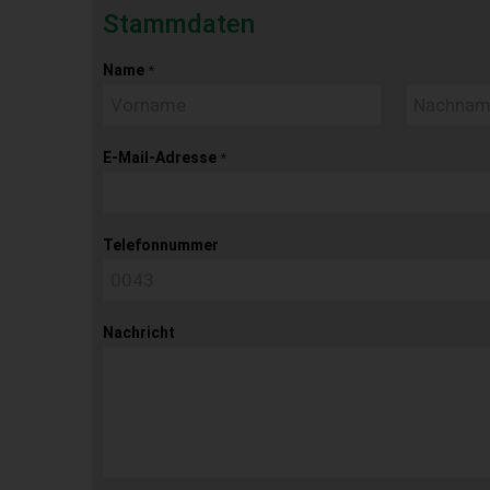
Stammdaten
Name
*
E-Mail-Adresse
*
Telefonnummer
Nachricht