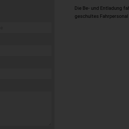
Die Be- und Entladung fa
geschultes Fahrpersonal