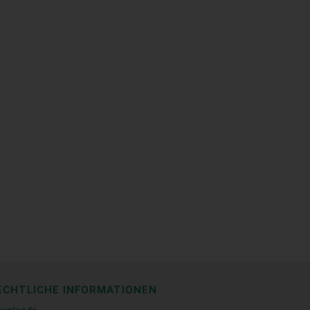
ECHTLICHE INFORMATIONEN