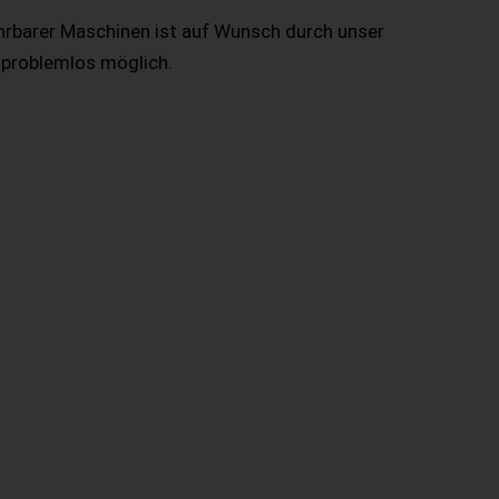
hrbarer Maschinen ist auf Wunsch durch unser
 problemlos möglich.