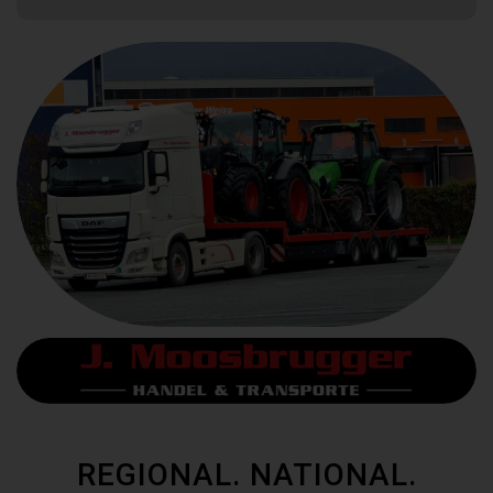
REGIONAL. NATIONAL.