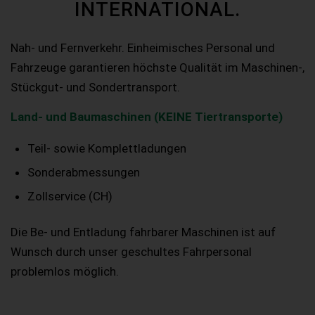
INTERNATIONAL.
Nah- und Fernverkehr. Einheimisches Personal und
Fahrzeuge garantieren höchste Qualität im Maschinen-,
Stückgut- und Sondertransport.
Land- und Baumaschinen (KEINE Tiertransporte)
Teil- sowie Komplettladungen
Sonderabmessungen
Zollservice (CH)
Die Be- und Entladung fahrbarer Maschinen ist auf
Wunsch durch unser geschultes Fahrpersonal
problemlos möglich.