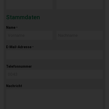
Stammdaten
Name
*
E-Mail-Adresse
*
Telefonnummer
Nachricht