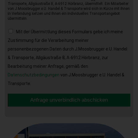
Transporte, Allgäustraße 8, A-6912 Hörbranz, übermittelt. Ein Mitarbeiter
von J.Moosbrugger e.U. Handel & Transporte wird sich in Kürze mit Ihnen
in Verbindung setzen und Ihnen ein individuelles Transportangebot
übermitteln.
Mit der Übermittlung dieses Formulars gebe ich meine
Zustimmung für die Verarbeitung meiner
personenbezogenen Daten durch J.Moosbrugger e.U. Handel
& Transporte, Allgäustraße 8, A-6912 Hörbranz, zur
Bearbeitung meiner Anfrage, gemäß den
Datenschutzbedingungen
von J.Moosbrugger e.U. Handel &
Transporte.
Anfrage unverbindlich abschicken