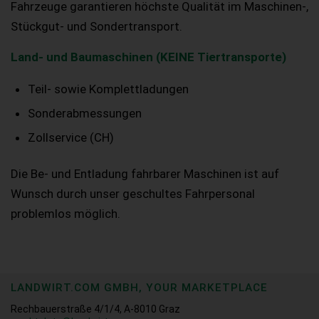
Fahrzeuge garantieren höchste Qualität im Maschinen-,
Stückgut- und Sondertransport.
Land- und Baumaschinen (KEINE Tiertransporte)
Teil- sowie Komplettladungen
Sonderabmessungen
Zollservice (CH)
Die Be- und Entladung fahrbarer Maschinen ist auf
Wunsch durch unser geschultes Fahrpersonal
problemlos möglich.
LANDWIRT.COM GMBH, YOUR MARKETPLACE
Rechbauerstraße 4/1/4, A-8010 Graz