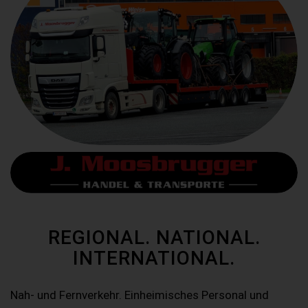
REGIONAL. NATIONAL.
INTERNATIONAL.
Nah- und Fernverkehr. Einheimisches Personal und