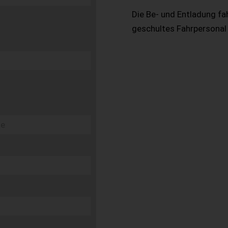
Die Be- und Entladung fa
geschultes Fahrpersonal