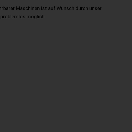
hrbarer Maschinen ist auf Wunsch durch unser
 problemlos möglich.