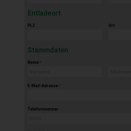
Entladeort
PLZ
Ort
Stammdaten
Name
*
E-Mail-Adresse
*
Telefonnummer