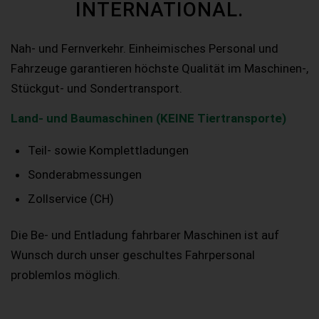
INTERNATIONAL.
Nah- und Fernverkehr. Einheimisches Personal und
Fahrzeuge garantieren höchste Qualität im Maschinen-,
Stückgut- und Sondertransport.
Land- und Baumaschinen (KEINE Tiertransporte)
Teil- sowie Komplettladungen
Sonderabmessungen
Zollservice (CH)
Die Be- und Entladung fahrbarer Maschinen ist auf
Wunsch durch unser geschultes Fahrpersonal
problemlos möglich.