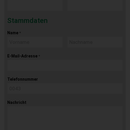
Stammdaten
Name
*
E-Mail-Adresse
*
Telefonnummer
Nachricht