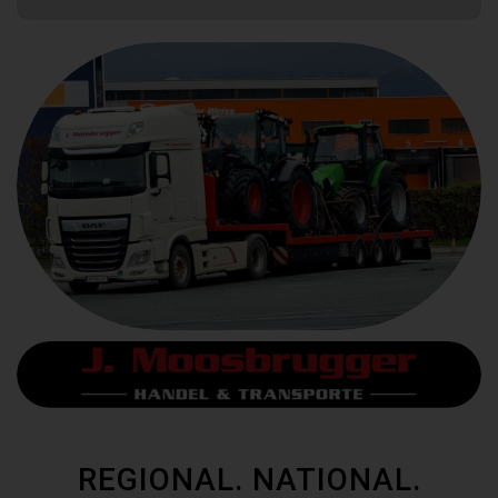
REGIONAL. NATIONAL.