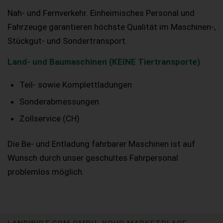
Nah- und Fernverkehr. Einheimisches Personal und
Fahrzeuge garantieren höchste Qualität im Maschinen-,
Stückgut- und Sondertransport.
Land- und Baumaschinen (KEINE Tiertransporte)
Teil- sowie Komplettladungen
Sonderabmessungen
Zollservice (CH)
Die Be- und Entladung fahrbarer Maschinen ist auf
Wunsch durch unser geschultes Fahrpersonal
problemlos möglich.