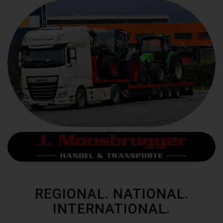
REGIONAL. NATIONAL.
INTERNATIONAL.