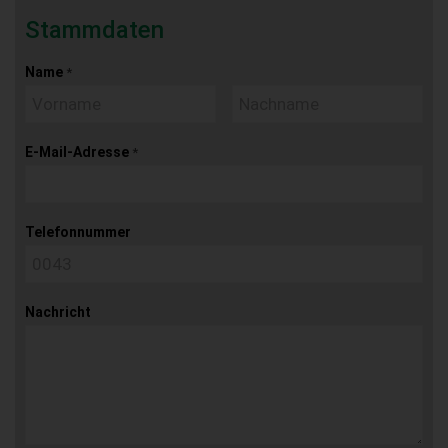
Stammdaten
Name
*
E-Mail-Adresse
*
Telefonnummer
Nachricht