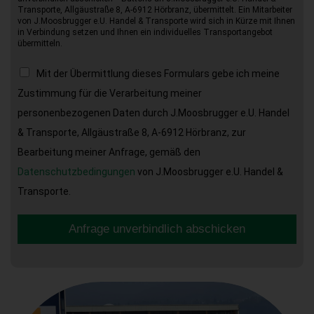
Transporte, Allgäustraße 8, A-6912 Hörbranz, übermittelt. Ein Mitarbeiter
von J.Moosbrugger e.U. Handel & Transporte wird sich in Kürze mit Ihnen
in Verbindung setzen und Ihnen ein individuelles Transportangebot
übermitteln.
Mit der Übermittlung dieses Formulars gebe ich meine
Zustimmung für die Verarbeitung meiner
personenbezogenen Daten durch J.Moosbrugger e.U. Handel
& Transporte, Allgäustraße 8, A-6912 Hörbranz, zur
Bearbeitung meiner Anfrage, gemäß den
Datenschutzbedingungen
von J.Moosbrugger e.U. Handel &
Transporte.
Anfrage unverbindlich abschicken