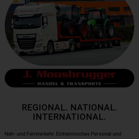
REGIONAL. NATIONAL.
INTERNATIONAL.
Nah- und Fernverkehr. Einheimisches Personal und