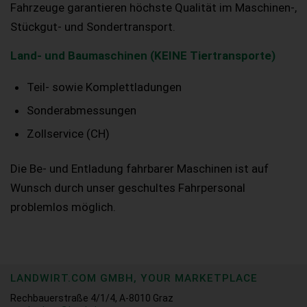
Fahrzeuge garantieren höchste Qualität im Maschinen-,
Stückgut- und Sondertransport.
Land- und Baumaschinen (KEINE Tiertransporte)
Teil- sowie Komplettladungen
Sonderabmessungen
Zollservice (CH)
Die Be- und Entladung fahrbarer Maschinen ist auf
Wunsch durch unser geschultes Fahrpersonal
problemlos möglich.
LANDWIRT.COM GMBH, YOUR MARKETPLACE
Rechbauerstraße 4/1/4, A-8010 Graz