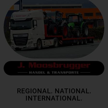
REGIONAL. NATIONAL.
INTERNATIONAL.