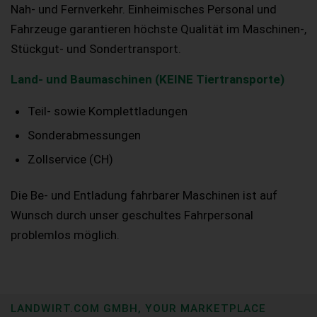
Nah- und Fernverkehr. Einheimisches Personal und
Fahrzeuge garantieren höchste Qualität im Maschinen-,
Stückgut- und Sondertransport.
Land- und Baumaschinen (KEINE Tiertransporte)
Teil- sowie Komplettladungen
Sonderabmessungen
Zollservice (CH)
Die Be- und Entladung fahrbarer Maschinen ist auf
Wunsch durch unser geschultes Fahrpersonal
problemlos möglich.
LANDWIRT.COM GMBH, YOUR MARKETPLACE