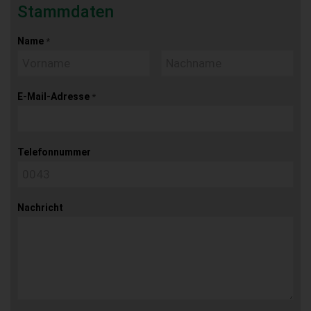
Stammdaten
Name
*
E-Mail-Adresse
*
Telefonnummer
Nachricht