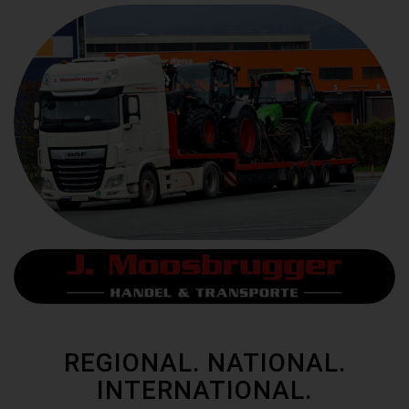
REGIONAL. NATIONAL.
INTERNATIONAL.