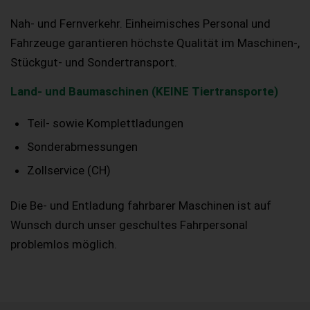
Nah- und Fernverkehr. Einheimisches Personal und
Fahrzeuge garantieren höchste Qualität im Maschinen-,
Stückgut- und Sondertransport.
Land- und Baumaschinen (KEINE Tiertransporte)
Teil- sowie Komplettladungen
Sonderabmessungen
Zollservice (CH)
Die Be- und Entladung fahrbarer Maschinen ist auf
Wunsch durch unser geschultes Fahrpersonal
problemlos möglich.