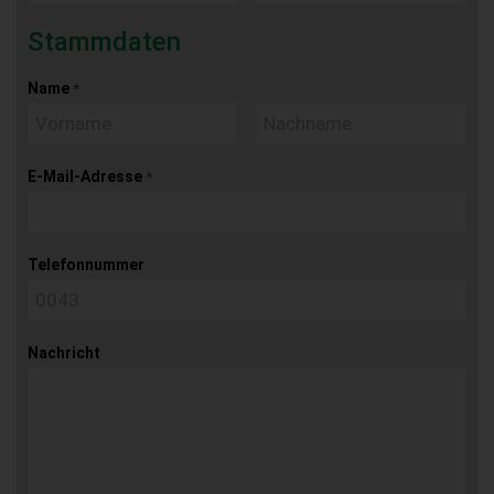
Stammdaten
Name
*
E-Mail-Adresse
*
Telefonnummer
Nachricht