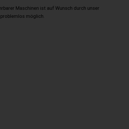
hrbarer Maschinen ist auf Wunsch durch unser
 problemlos möglich.