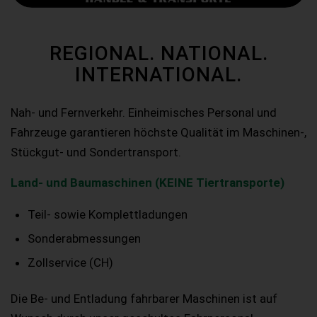
REGIONAL. NATIONAL.
INTERNATIONAL.
Nah- und Fernverkehr. Einheimisches Personal und
Fahrzeuge garantieren höchste Qualität im Maschinen-,
Stückgut- und Sondertransport.
Land- und Baumaschinen (KEINE Tiertransporte)
Teil- sowie Komplettladungen
Sonderabmessungen
Zollservice (CH)
Die Be- und Entladung fahrbarer Maschinen ist auf