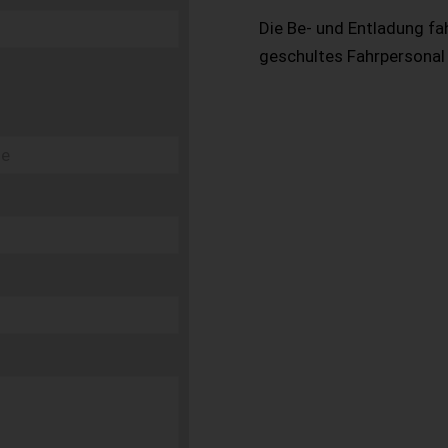
Die Be- und Entladung fa
geschultes Fahrpersonal