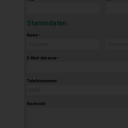
Stammdaten
Name
*
E-Mail-Adresse
*
Telefonnummer
Nachricht