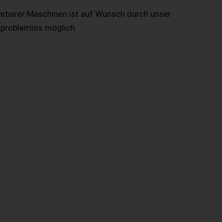
hrbarer Maschinen ist auf Wunsch durch unser
 problemlos möglich.