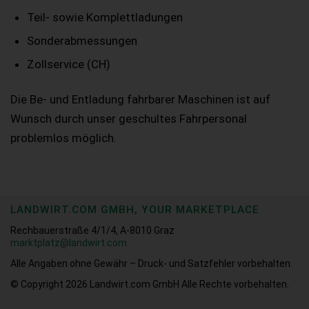
Teil- sowie Komplettladungen
Sonderabmessungen
Zollservice (CH)
Die Be- und Entladung fahrbarer Maschinen ist auf
Wunsch durch unser geschultes Fahrpersonal
problemlos möglich.
LANDWIRT.COM GMBH, YOUR MARKETPLACE
Rechbauerstraße 4/1/4, A-8010 Graz
marktplatz@landwirt.com
Alle Angaben ohne Gewähr – Druck- und Satzfehler vorbehalten.
© Copyright 2026
Landwirt.com GmbH Alle Rechte vorbehalten.