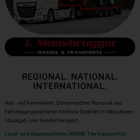
REGIONAL. NATIONAL.
INTERNATIONAL.
Nah- und Fernverkehr. Einheimisches Personal und
Fahrzeuge garantieren höchste Qualität im Maschinen-,
Stückgut- und Sondertransport.
Land- und Baumaschinen (KEINE Tiertransporte)