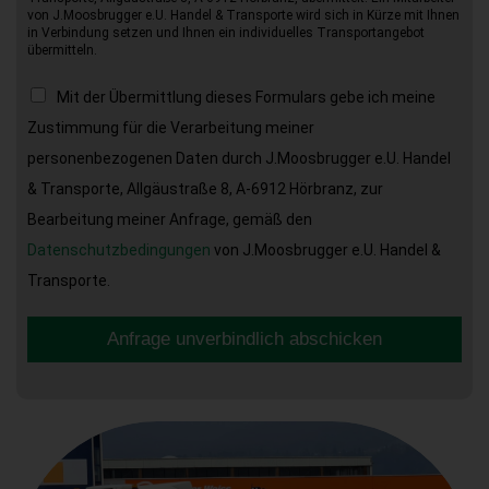
von J.Moosbrugger e.U. Handel & Transporte wird sich in Kürze mit Ihnen
in Verbindung setzen und Ihnen ein individuelles Transportangebot
übermitteln.
Mit der Übermittlung dieses Formulars gebe ich meine
Zustimmung für die Verarbeitung meiner
personenbezogenen Daten durch J.Moosbrugger e.U. Handel
& Transporte, Allgäustraße 8, A-6912 Hörbranz, zur
Bearbeitung meiner Anfrage, gemäß den
Datenschutzbedingungen
von J.Moosbrugger e.U. Handel &
Transporte.
Anfrage unverbindlich abschicken