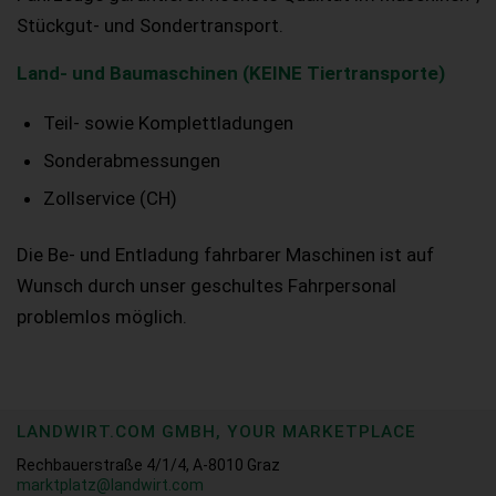
Stückgut- und Sondertransport.
Land- und Baumaschinen (KEINE Tiertransporte)
Teil- sowie Komplettladungen
Sonderabmessungen
Zollservice (CH)
Die Be- und Entladung fahrbarer Maschinen ist auf
Wunsch durch unser geschultes Fahrpersonal
problemlos möglich.
LANDWIRT.COM GMBH, YOUR MARKETPLACE
Rechbauerstraße 4/1/4, A-8010 Graz
marktplatz@landwirt.com