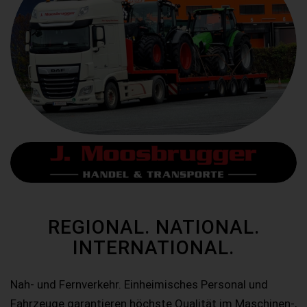
REGIONAL. NATIONAL.
INTERNATIONAL.
Nah- und Fernverkehr. Einheimisches Personal und
Fahrzeuge garantieren höchste Qualität im Maschinen-,