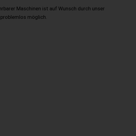
hrbarer Maschinen ist auf Wunsch durch unser
 problemlos möglich.