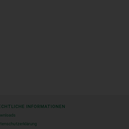
ECHTLICHE INFORMATIONEN
wnloads
tenschutzerklärung