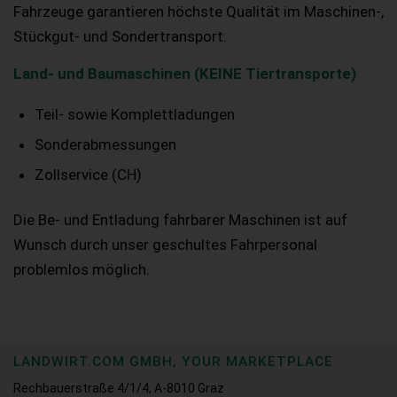
Fahrzeuge garantieren höchste Qualität im Maschinen-,
Stückgut- und Sondertransport.
Land- und Baumaschinen (KEINE Tiertransporte)
Teil- sowie Komplettladungen
Sonderabmessungen
Zollservice (CH)
Die Be- und Entladung fahrbarer Maschinen ist auf
Wunsch durch unser geschultes Fahrpersonal
problemlos möglich.
LANDWIRT.COM GMBH, YOUR MARKETPLACE
Rechbauerstraße 4/1/4, A-8010 Graz