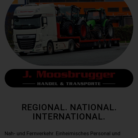
REGIONAL. NATIONAL.
INTERNATIONAL.
Nah- und Fernverkehr. Einheimisches Personal und