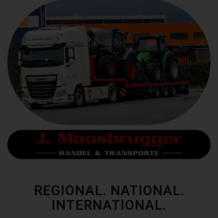
REGIONAL. NATIONAL.
INTERNATIONAL.