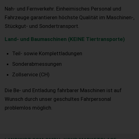
Nah- und Fernverkehr. Einheimisches Personal und
Fahrzeuge garantieren höchste Qualität im Maschinen-,
Stückgut- und Sondertransport.
Land- und Baumaschinen (KEINE Tiertransporte)
Teil- sowie Komplettladungen
Sonderabmessungen
Zollservice (CH)
Die Be- und Entladung fahrbarer Maschinen ist auf
Wunsch durch unser geschultes Fahrpersonal
problemlos möglich.