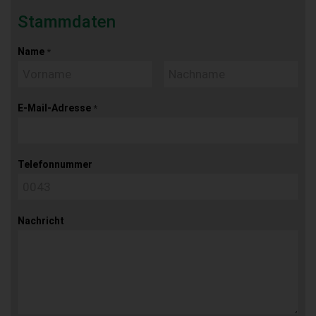
Stammdaten
Name
*
E-Mail-Adresse
*
Telefonnummer
Nachricht