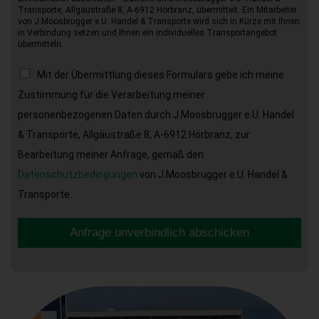
Transporte, Allgäustraße 8, A-6912 Hörbranz, übermittelt. Ein Mitarbeiter
von J.Moosbrugger e.U. Handel & Transporte wird sich in Kürze mit Ihnen
in Verbindung setzen und Ihnen ein individuelles Transportangebot
übermitteln.
Mit der Übermittlung dieses Formulars gebe ich meine
Zustimmung für die Verarbeitung meiner
personenbezogenen Daten durch J.Moosbrugger e.U. Handel
& Transporte, Allgäustraße 8, A-6912 Hörbranz, zur
Bearbeitung meiner Anfrage, gemäß den
Datenschutzbedingungen
von J.Moosbrugger e.U. Handel &
Transporte.
Anfrage unverbindlich abschicken