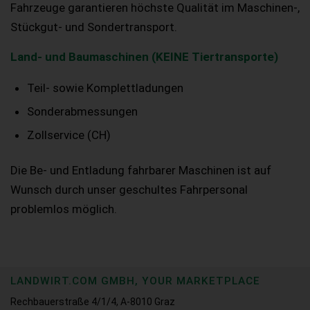
Fahrzeuge garantieren höchste Qualität im Maschinen-,
Stückgut- und Sondertransport.
Land- und Baumaschinen (KEINE Tiertransporte)
Teil- sowie Komplettladungen
Sonderabmessungen
Zollservice (CH)
Die Be- und Entladung fahrbarer Maschinen ist auf
Wunsch durch unser geschultes Fahrpersonal
problemlos möglich.
LANDWIRT.COM GMBH, YOUR MARKETPLACE
Rechbauerstraße 4/1/4, A-8010 Graz