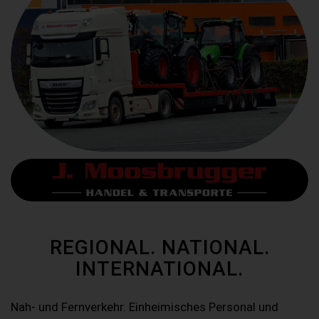
REGIONAL. NATIONAL.
INTERNATIONAL.
Nah- und Fernverkehr. Einheimisches Personal und